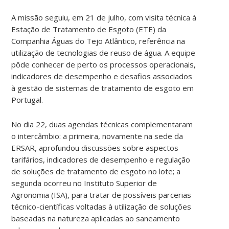
A missão seguiu, em 21 de julho, com visita técnica à
Estação de Tratamento de Esgoto (ETE) da
Companhia Águas do Tejo Atlântico, referência na
utilização de tecnologias de reuso de água. A equipe
pôde conhecer de perto os processos operacionais,
indicadores de desempenho e desafios associados
à gestão de sistemas de tratamento de esgoto em
Portugal.
No dia 22, duas agendas técnicas complementaram
o intercâmbio: a primeira, novamente na sede da
ERSAR, aprofundou discussões sobre aspectos
tarifários, indicadores de desempenho e regulação
de soluções de tratamento de esgoto no lote; a
segunda ocorreu no Instituto Superior de
Agronomia (ISA), para tratar de possíveis parcerias
técnico-científicas voltadas à utilização de soluções
baseadas na natureza aplicadas ao saneamento