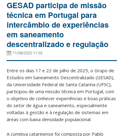
GESAD participa de missão
técnica em Portugal para
intercâmbio de experiências
em saneamento
descentralizado e regulação
11/08/2025 11:03
Entre os dias 17 e 22 de julho de 2025, o Grupo de
Estudos em Saneamento Descentralizado (GESAD),
da Universidade Federal de Santa Catarina (UFSC),
participou de uma missão técnica em Portugal, com
o objetivo de conhecer experiências e boas práticas
do setor de água e saneamento, especialmente
voltadas à gestão e à regulação de sistemas em
áreas com baixa densidade populacional.
A comitiva catarinense foi composta por Pablo