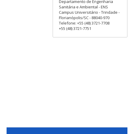
Departamento de Engenharia
Sanitária e Ambiental - ENS
Campus Universitário - Trindade -
Florianópolis/SC - 88040-970
Telefone: +55 (48) 3721-7708
+55 (48) 3721-7751