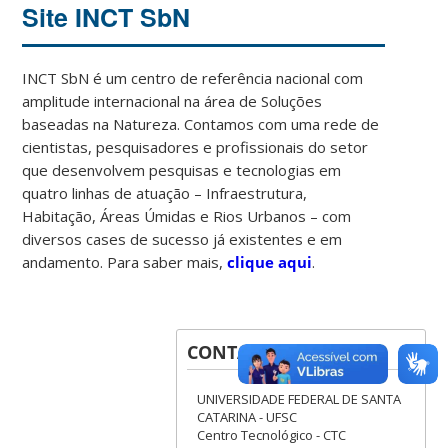
Site INCT SbN
INCT SbN é um centro de referência nacional com
amplitude internacional na área de Soluções
baseadas na Natureza. Contamos com uma rede de
cientistas, pesquisadores e profissionais do setor
que desenvolvem pesquisas e tecnologias em
quatro linhas de atuação – Infraestrutura,
Habitação, Áreas Úmidas e Rios Urbanos – com
diversos cases de sucesso já existentes e em
andamento. Para saber mais,
clique aqui
.
CONTATOS
UNIVERSIDADE FEDERAL DE SANTA
CATARINA - UFSC
Centro Tecnológico - CTC