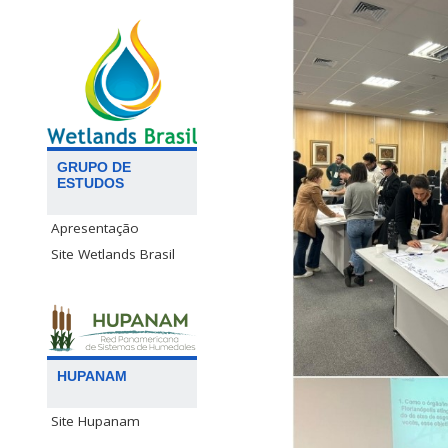
GRUPO DE
ESTUDOS
Apresentação
Site Wetlands Brasil
HUPANAM
Site Hupanam