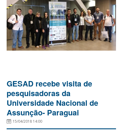
GESAD recebe visita de
pesquisadoras da
Universidade Nacional de
Assunção- Paraguai
15/04/2018 14:00