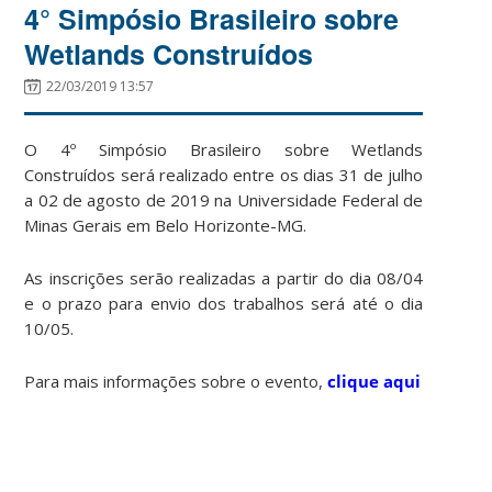
4° Simpósio Brasileiro sobre
Wetlands Construídos
22/03/2019 13:57
O 4º Simpósio Brasileiro sobre Wetlands
Construídos será realizado entre os dias 31 de julho
a 02 de agosto de 2019 na Universidade Federal de
Minas Gerais em Belo Horizonte-MG.
As inscrições serão realizadas a partir do dia 08/04
e o prazo para envio dos trabalhos será até o dia
10/05.
Para mais informações sobre o evento,
clique aqui