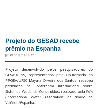
Projeto do GESAD recebe
prêmio na Espanha
01/11/2018 13:47
Projeto desenvolvido pelos pesquisadores do
GESAD/ENS, representados pela Doutoranda do
PPGEA/UFSC Mayara Oliveira dos Santos, recebeu
premiação na Conferência Internacional sobre
Sistemas Wetlands Construídos, realizado pela IWA
(International Water Association) na cidade de
Valência/Espanha.