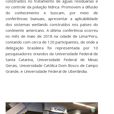
construídos no tratamento de águas residuárias e
no controle da poluição hídrica. Promovem a difusão
do conhecimento e buscam, por meio de
conferências bianuais, apresentar a aplicabilidade
dos sistemas wetlands construídos nos países do
continente americano. A última conferência ocorreu
no mês de maio de 2018 na cidade de Lima/Peru,
contando com cerca de 120 participantes, de onde a
delegação brasileira foi representada por 10
pesquisadores oriundos da Universidade Federal de
Santa Catarina, Universidade Federal de Minas
Gerais, Universidade Católica Dom Bosco de Campo
Grande, e Universidade Federal de Uberlândia.