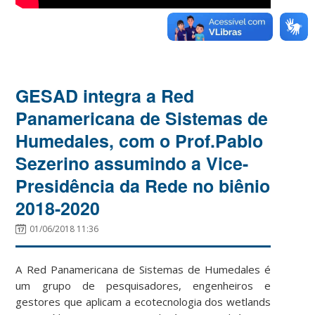
GESAD integra a Red
Panamericana de Sistemas de
Humedales, com o Prof.Pablo
Sezerino assumindo a Vice-
Presidência da Rede no biênio
2018-2020
01/06/2018 11:36
A Red Panamericana de Sistemas de Humedales é
um grupo de pesquisadores, engenheiros e
gestores que aplicam a ecotecnologia dos wetlands