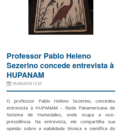
Professor Pablo Heleno
Sezerino concede entrevista à
HUPANAM
05/06/2018 12:55
O professor Pablo Heleno Sezerino, concedeu
entrevista à HUPANAM – Rede Panamericana de
Sistema de Humedales, onde ocupa a vice-
presidência. Na entrevista, ele compartilha sua
opinião sobre a viabilidade técnica e científica do