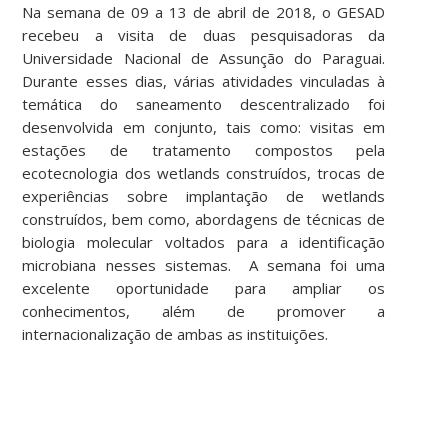
Na semana de 09 a 13 de abril de 2018, o GESAD
recebeu a visita de duas pesquisadoras da
Universidade Nacional de Assunção do Paraguai.
Durante esses dias, várias atividades vinculadas à
temática do saneamento descentralizado foi
desenvolvida em conjunto, tais como: visitas em
estações de tratamento compostos pela
ecotecnologia dos wetlands construídos, trocas de
experiências sobre implantação de wetlands
construídos, bem como, abordagens de técnicas de
biologia molecular voltados para a identificação
microbiana nesses sistemas. A semana foi uma
excelente oportunidade para ampliar os
conhecimentos, além de promover a
internacionalização de ambas as instituições.