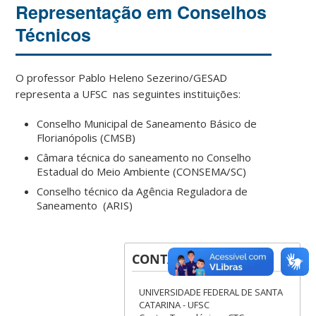
Representação em Conselhos
Técnicos
O professor Pablo Heleno Sezerino/GESAD
representa a UFSC nas seguintes instituições:
Conselho Municipal de Saneamento Básico de
Florianópolis (CMSB)
Câmara técnica do saneamento no Conselho
Estadual do Meio Ambiente (CONSEMA/SC)
Conselho técnico da Agência Reguladora de
Saneamento (ARIS)
CONTATOS
UNIVERSIDADE FEDERAL DE SANTA
CATARINA - UFSC